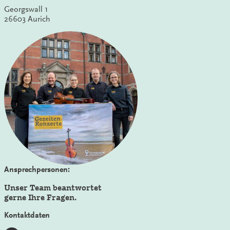
Georgswall 1
26603 Aurich
Ansprechpersonen:
Unser Team beantwortet
gerne Ihre Fragen.
Kontaktdaten