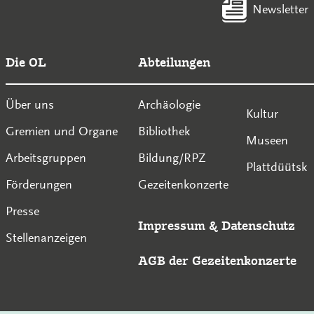
Newsletter
Die OL
Abteilungen
Über uns
Archäologie
Kultur
Gremien und Organe
Bibliothek
Museen
Arbeitsgruppen
Bildung/RPZ
Plattdüütsk
Förderungen
Gezeitenkonzerte
Presse
Impressum
&
Datenschutz
Stellenanzeigen
AGB der Gezeitenkonzerte