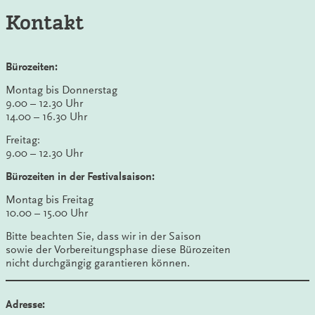
Kontakt
Bürozeiten:
Montag bis Donnerstag
9.00 – 12.30 Uhr
14.00 – 16.30 Uhr
Freitag:
9.00 – 12.30 Uhr
Bürozeiten in der Festivalsaison:
Montag bis Freitag
10.00 – 15.00 Uhr
Bitte beachten Sie, dass wir in der Saison
sowie der Vorbereitungsphase diese Bürozeiten
nicht durchgängig garantieren können.
Adresse: