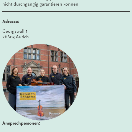
nicht durchgängig garantieren können.
Adresse:
Georgswall 1
26603 Aurich
Ansprechpersonen: