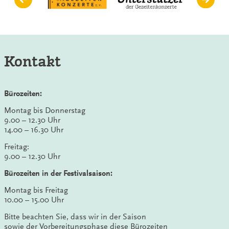
Kontakt
Bürozeiten:
Montag bis Donnerstag
9.00 – 12.30 Uhr
14.00 – 16.30 Uhr
Freitag:
9.00 – 12.30 Uhr
Bürozeiten in der Festivalsaison:
Montag bis Freitag
10.00 – 15.00 Uhr
Bitte beachten Sie, dass wir in der Saison
sowie der Vorbereitungsphase diese Bürozeiten