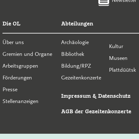
Die OL
Abteilungen
Über uns
Archäologie
Kultur
Gremien und Organe
Bibliothek
Museen
Arbeitsgruppen
Bildung/RPZ
Plattdüütsk
Förderungen
Gezeitenkonzerte
Presse
Impressum
&
Datenschutz
Stellenanzeigen
AGB der Gezeitenkonzerte