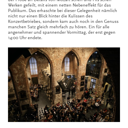
Werken gefeilt, mit einem netten Nebeneffekt für das
Publikum. Das erhaschte bei dieser Gelegenheit nämlich
nicht nur einen Blick hinter die Kulissen des
Konzertbetriebes, sondern kam auch noch in den Genuss
manchen Satz gleich mehrfach zu hören. Ein für alle
angenehmer und spannender Vormittag, der erst gegen
14:00 Uhr endete.