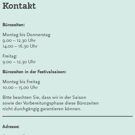
Kontakt
Bürozeiten:
Montag bis Donnerstag
9.00 – 12.30 Uhr
14.00 – 16.30 Uhr
Freitag:
9.00 – 12.30 Uhr
Bürozeiten in der Festivalsaison:
Montag bis Freitag
10.00 – 15.00 Uhr
Bitte beachten Sie, dass wir in der Saison
sowie der Vorbereitungsphase diese Bürozeiten
nicht durchgängig garantieren können.
Adresse: