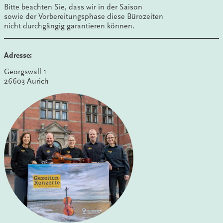
Bitte beachten Sie, dass wir in der Saison
sowie der Vorbereitungsphase diese Bürozeiten
nicht durchgängig garantieren können.
Adresse:
Georgswall 1
26603 Aurich