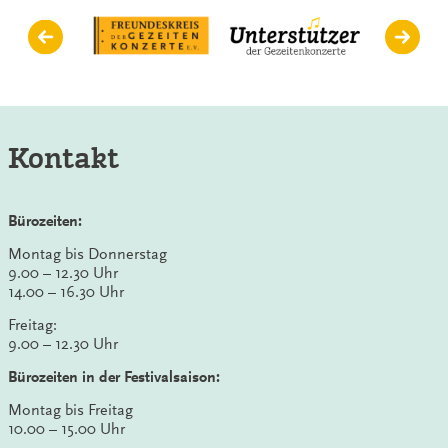
Kontakt
Bürozeiten:
Montag bis Donnerstag
9.00 – 12.30 Uhr
14.00 – 16.30 Uhr
Freitag:
9.00 – 12.30 Uhr
Bürozeiten in der Festivalsaison:
Montag bis Freitag
10.00 – 15.00 Uhr