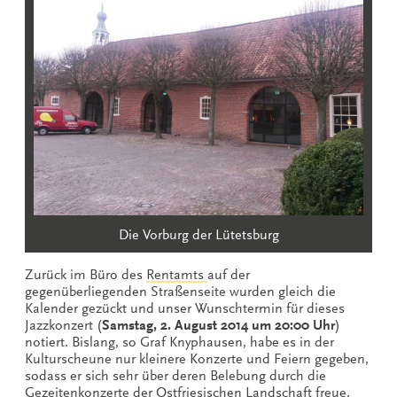
Die Vorburg der Lütetsburg
Zurück im Büro des
Rentamts
auf der
gegenüberliegenden Straßenseite wurden gleich die
Kalender gezückt und unser Wunschtermin für dieses
Jazzkonzert (
Samstag, 2. August 2014 um 20:00 Uhr
)
notiert. Bislang, so Graf Knyphausen, habe es in der
Kulturscheune nur kleinere Konzerte und Feiern gegeben,
sodass er sich sehr über deren Belebung durch die
Gezeitenkonzerte der Ostfriesischen Landschaft freue.