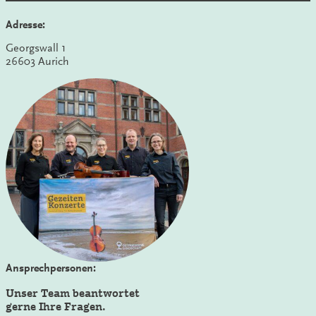
Adresse:
Georgswall 1
26603 Aurich
Ansprechpersonen:
Unser Team beantwortet
gerne Ihre Fragen.