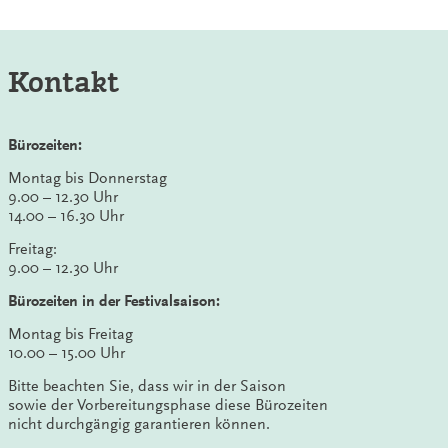
Kontakt
Bürozeiten:
Montag bis Donnerstag
9.00 – 12.30 Uhr
14.00 – 16.30 Uhr
Freitag:
9.00 – 12.30 Uhr
Bürozeiten in der Festivalsaison:
Montag bis Freitag
10.00 – 15.00 Uhr
Bitte beachten Sie, dass wir in der Saison
sowie der Vorbereitungsphase diese Bürozeiten
nicht durchgängig garantieren können.