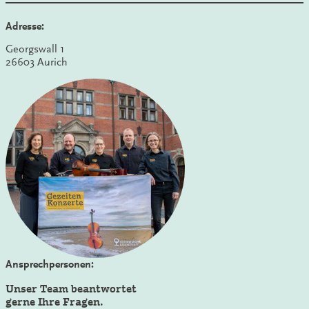
Adresse:
Georgswall 1
26603 Aurich
Ansprechpersonen:
Unser Team beantwortet
gerne Ihre Fragen.