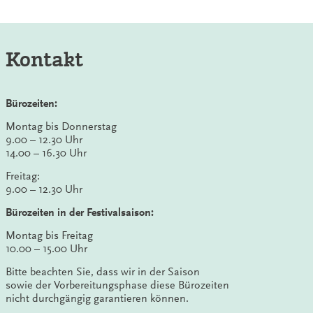
Kontakt
Bürozeiten:
Montag bis Donnerstag
9.00 – 12.30 Uhr
14.00 – 16.30 Uhr
Freitag:
9.00 – 12.30 Uhr
Bürozeiten in der Festivalsaison:
Montag bis Freitag
10.00 – 15.00 Uhr
Bitte beachten Sie, dass wir in der Saison
sowie der Vorbereitungsphase diese Bürozeiten
nicht durchgängig garantieren können.