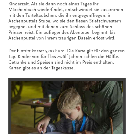
Kinderzeit. Als sie dann noch eines Tages ihr
Märchenbuch wiederfindet, entschwindet sie zusammen
mit den Turteltäubchen, die ihr entgegenfliegen, in
Aschenputtels Stube, wo sie den fiesen Stiefschwestern
begegnet und mit denen zum Schloss des schönen
Prinzen reist. Ein aufregendes Abenteuer beginnt, bis
Aschenputtel von ihrem traurigen Dasein erlöst wird.
Der Eintritt kostet 5,00 Euro. Die Karte gilt für den ganzen
Tag. Kinder von fünf bis zwölf Jahren zahlen die Hälfte.
Getränke und Speisen sind nicht im Preis enthalten.
Karten gibt es an der Tageskasse.