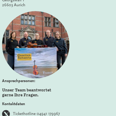
26603 Aurich
Ansprechpersonen:
Unser Team beantwortet
gerne Ihre Fragen.
Kontaktdaten
Tickethotline 04941 179967