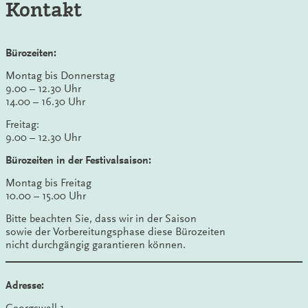
Kontakt
Bürozeiten:
Montag bis Donnerstag
9.00 – 12.30 Uhr
14.00 – 16.30 Uhr
Freitag:
9.00 – 12.30 Uhr
Bürozeiten in der Festivalsaison:
Montag bis Freitag
10.00 – 15.00 Uhr
Bitte beachten Sie, dass wir in der Saison
sowie der Vorbereitungsphase diese Bürozeiten
nicht durchgängig garantieren können.
Adresse:
Georgswall 1