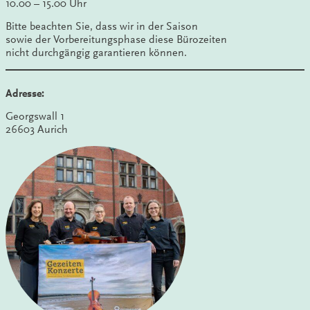
10.00 – 15.00 Uhr
Bitte beachten Sie, dass wir in der Saison
sowie der Vorbereitungsphase diese Bürozeiten
nicht durchgängig garantieren können.
Adresse:
Georgswall 1
26603 Aurich