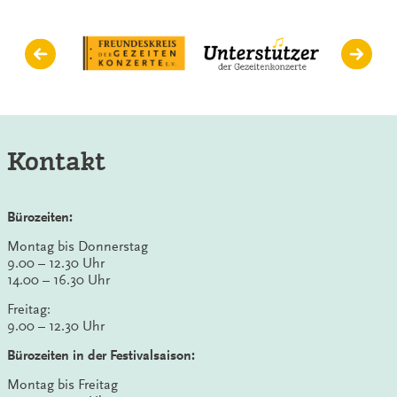
Kontakt
Bürozeiten:
Montag bis Donnerstag
9.00 – 12.30 Uhr
14.00 – 16.30 Uhr
Freitag:
9.00 – 12.30 Uhr
Bürozeiten in der Festivalsaison:
Montag bis Freitag