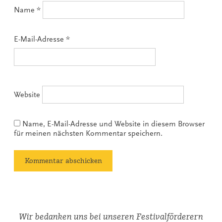
Name
*
E-Mail-Adresse
*
Website
Name, E-Mail-Adresse und Website in diesem Browser
für meinen nächsten Kommentar speichern.
Wir bedanken uns bei unseren Festivalförderern