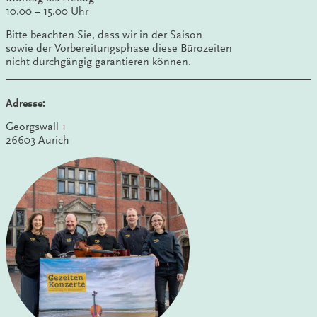
10.00 – 15.00 Uhr
Bitte beachten Sie, dass wir in der Saison
sowie der Vorbereitungsphase diese Bürozeiten
nicht durchgängig garantieren können.
Adresse:
Georgswall 1
26603 Aurich