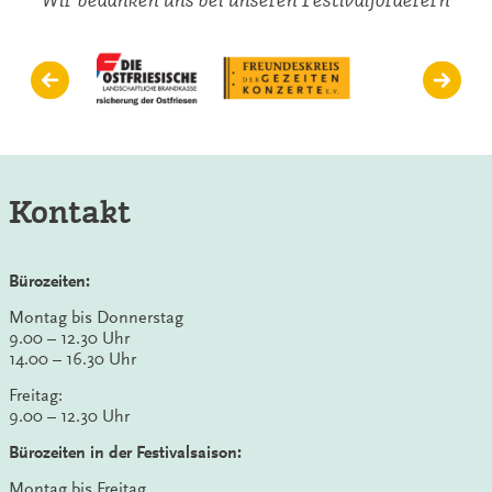
Kontakt
Bürozeiten:
Montag bis Donnerstag
9.00 – 12.30 Uhr
14.00 – 16.30 Uhr
Freitag:
9.00 – 12.30 Uhr
Bürozeiten in der Festivalsaison:
Montag bis Freitag