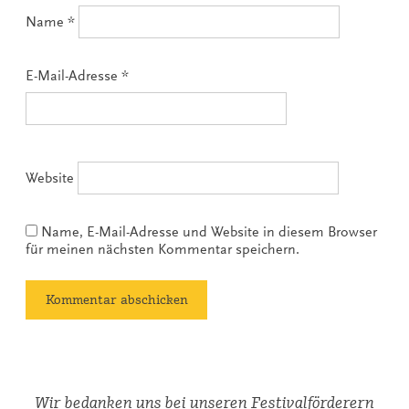
Name
*
E-Mail-Adresse
*
Website
Name, E-Mail-Adresse und Website in diesem Browser
für meinen nächsten Kommentar speichern.
Wir bedanken uns bei unseren Festivalförderern