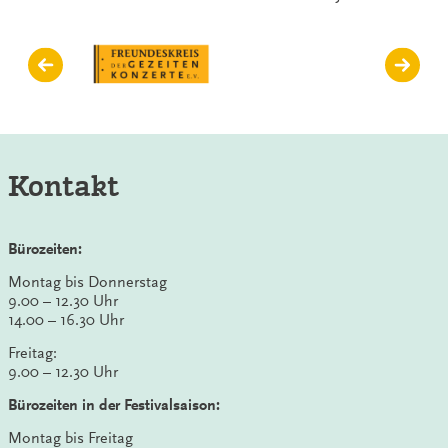
Kontakt
Bürozeiten:
Montag bis Donnerstag
9.00 – 12.30 Uhr
14.00 – 16.30 Uhr
Freitag:
9.00 – 12.30 Uhr
Bürozeiten in der Festivalsaison:
Montag bis Freitag