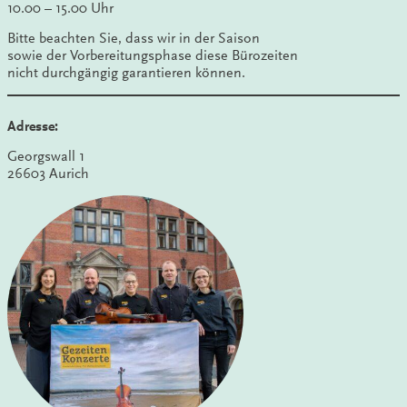
10.00 – 15.00 Uhr
Bitte beachten Sie, dass wir in der Saison
sowie der Vorbereitungsphase diese Bürozeiten
nicht durchgängig garantieren können.
Adresse:
Georgswall 1
26603 Aurich