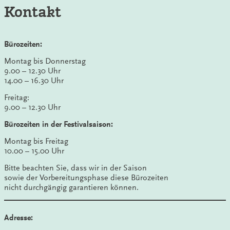
Kontakt
Bürozeiten:
Montag bis Donnerstag
9.00 – 12.30 Uhr
14.00 – 16.30 Uhr
Freitag:
9.00 – 12.30 Uhr
Bürozeiten in der Festivalsaison:
Montag bis Freitag
10.00 – 15.00 Uhr
Bitte beachten Sie, dass wir in der Saison
sowie der Vorbereitungsphase diese Bürozeiten
nicht durchgängig garantieren können.
Adresse: