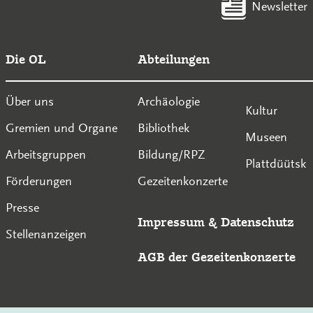
Newsletter
Die OL
Abteilungen
Über uns
Archäologie
Kultur
Gremien und Organe
Bibliothek
Museen
Arbeitsgruppen
Bildung/RPZ
Plattdüütsk
Förderungen
Gezeitenkonzerte
Presse
Impressum
&
Datenschutz
Stellenanzeigen
AGB der Gezeitenkonzerte