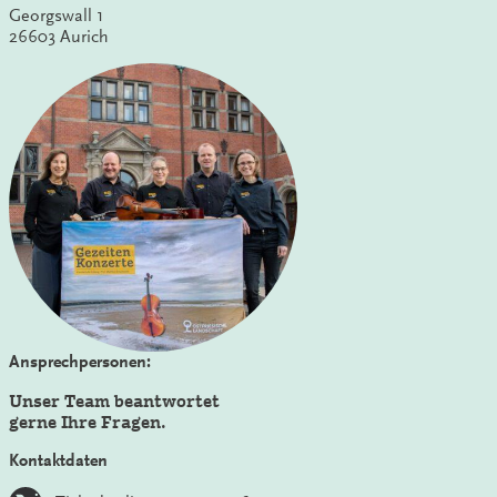
Georgswall 1
26603 Aurich
Ansprechpersonen:
Unser Team beantwortet
gerne Ihre Fragen.
Kontaktdaten