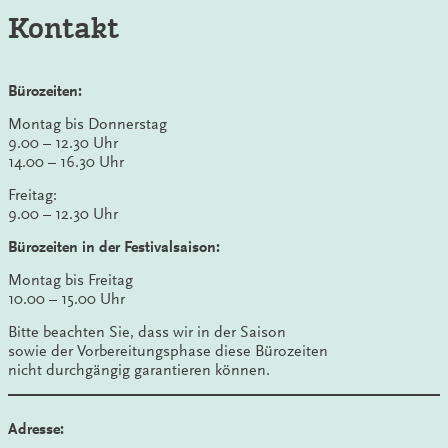
Kontakt
Bürozeiten:
Montag bis Donnerstag
9.00 – 12.30 Uhr
14.00 – 16.30 Uhr
Freitag:
9.00 – 12.30 Uhr
Bürozeiten in der Festivalsaison:
Montag bis Freitag
10.00 – 15.00 Uhr
Bitte beachten Sie, dass wir in der Saison
sowie der Vorbereitungsphase diese Bürozeiten
nicht durchgängig garantieren können.
Adresse: