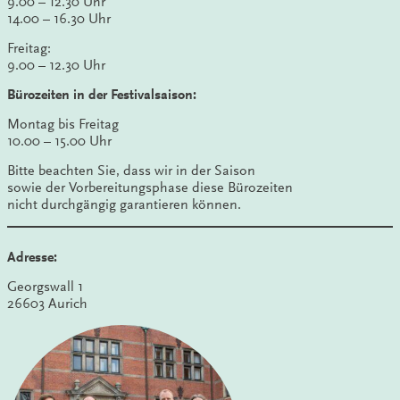
9.00 – 12.30 Uhr
14.00 – 16.30 Uhr
Freitag:
9.00 – 12.30 Uhr
Bürozeiten in der Festivalsaison:
Montag bis Freitag
10.00 – 15.00 Uhr
Bitte beachten Sie, dass wir in der Saison
sowie der Vorbereitungsphase diese Bürozeiten
nicht durchgängig garantieren können.
Adresse:
Georgswall 1
26603 Aurich