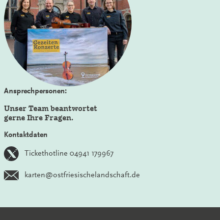
Ansprechpersonen:
Unser Team beantwortet
gerne Ihre Fragen.
Kontaktdaten
Tickethotline 04941 179967
karten@ostfriesischelandschaft.de