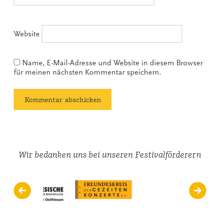
Website
Name, E-Mail-Adresse und Website in diesem Browser
für meinen nächsten Kommentar speichern.
Wir bedanken uns bei unseren Festivalförderern