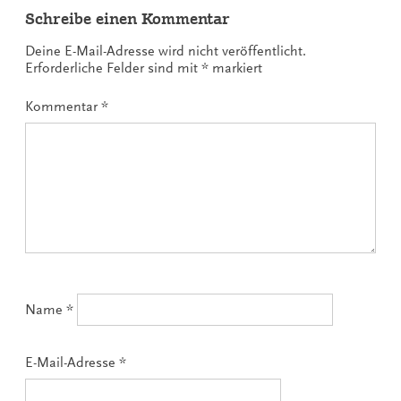
Schreibe einen Kommentar
Deine E-Mail-Adresse wird nicht veröffentlicht.
Erforderliche Felder sind mit
*
markiert
Kommentar
*
Name
*
E-Mail-Adresse
*