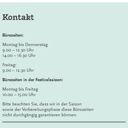
Kontakt
Bürozeiten:
Montag bis Donnerstag
9.00 – 12.30 Uhr
14.00 – 16.30 Uhr
Freitag:
9.00 – 12.30 Uhr
Bürozeiten in der Festivalsaison:
Montag bis Freitag
10.00 – 15.00 Uhr
Bitte beachten Sie, dass wir in der Saison
sowie der Vorbereitungsphase diese Bürozeiten
nicht durchgängig garantieren können.