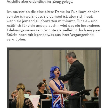
Aushilfe aber ordentlich ins Zeug gelegt.
Ich musste an die eine ältere Dame im Publikum denken,
von der ich weiß, dass sie dement ist, aber sich freut,
wenn sie jemand zu Konzerten mitnimmt. Für sie – und
natürlich für viele andere auch – wird das ein besonderes
Erlebnis gewesen sein, konnte sie vielleicht doch ein paar
Stücke noch mit irgendetwas aus ihrer Vergangenheit
verknüpfen.