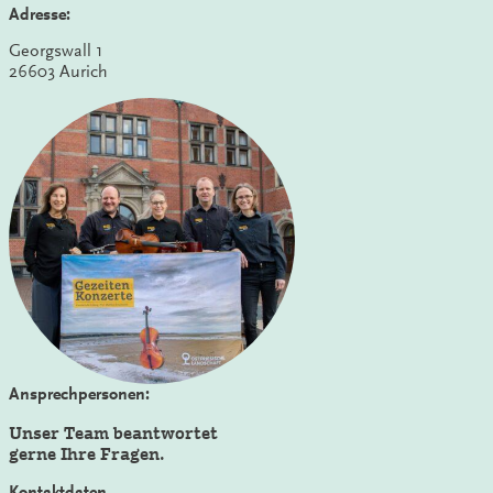
Adresse:
Georgswall 1
26603 Aurich
Ansprechpersonen:
Unser Team beantwortet
gerne Ihre Fragen.
Kontaktdaten