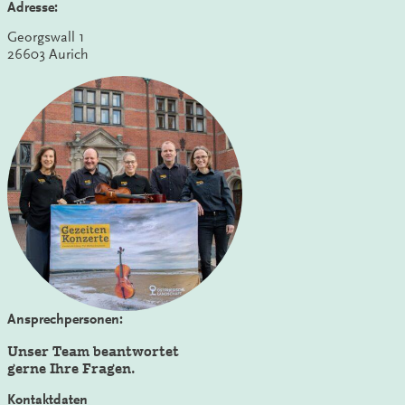
Adresse:
Georgswall 1
26603 Aurich
Ansprechpersonen:
Unser Team beantwortet
gerne Ihre Fragen.
Kontaktdaten