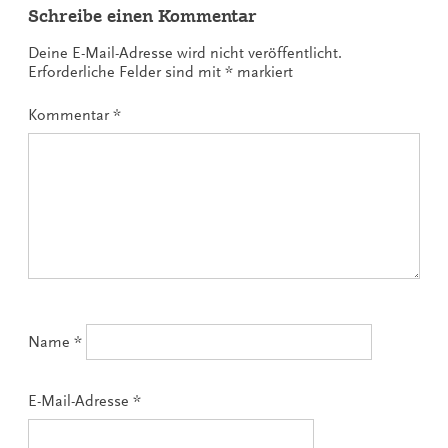
Schreibe einen Kommentar
Deine E-Mail-Adresse wird nicht veröffentlicht.
Erforderliche Felder sind mit
*
markiert
Kommentar
*
Name
*
E-Mail-Adresse
*