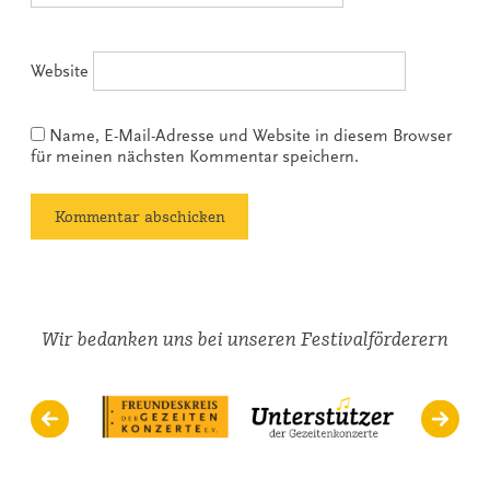
Website
Name, E-Mail-Adresse und Website in diesem Browser
für meinen nächsten Kommentar speichern.
Wir bedanken uns bei unseren Festivalförderern