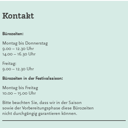
Kontakt
Bürozeiten:
Montag bis Donnerstag
9.00 – 12.30 Uhr
14.00 – 16.30 Uhr
Freitag:
9.00 – 12.30 Uhr
Bürozeiten in der Festivalsaison:
Montag bis Freitag
10.00 – 15.00 Uhr
Bitte beachten Sie, dass wir in der Saison
sowie der Vorbereitungsphase diese Bürozeiten
nicht durchgängig garantieren können.