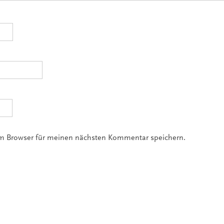
em Browser für meinen nächsten Kommentar speichern.