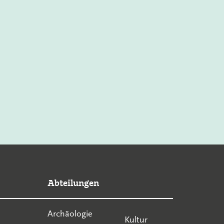
Abteilungen
Archäologie
Kultur