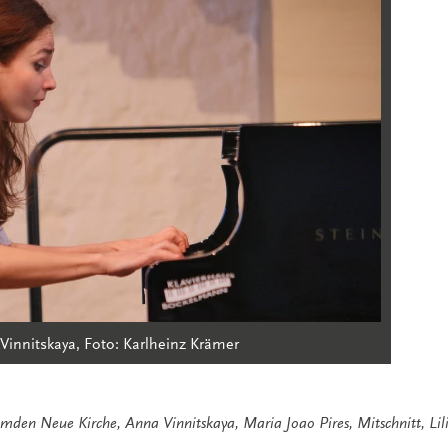
Vinnitskaya, Foto: Karlheinz Krämer
mden Neue Kirche
,
Anna Vinnitskaya
,
Maria Joao Pires
,
Mitschnitt
,
Lil