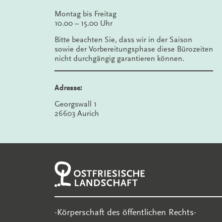
Montag bis Freitag
10.00 – 15.00 Uhr
Bitte beachten Sie, dass wir in der Saison
sowie der Vorbereitungsphase diese Bürozeiten
nicht durchgängig garantieren können.
Adresse:
Georgswall 1
26603 Aurich
-Körperschaft des öffentlichen Rechts-