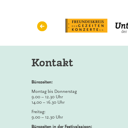
Kontakt
Bürozeiten:
Montag bis Donnerstag
9.00 – 12.30 Uhr
14.00 – 16.30 Uhr
Freitag:
9.00 – 12.30 Uhr
Bürozeiten in der Festivalsaison: