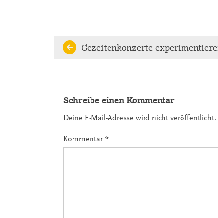
Continue
Gezeitenkonzerte experimentiere
Reading
Schreibe einen Kommentar
Deine E-Mail-Adresse wird nicht veröffentlicht.
Kommentar
*