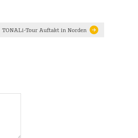
TONALi-Tour Auftakt in Norden