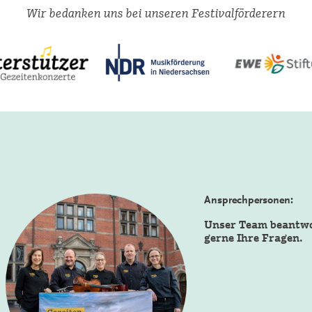
Wir bedanken uns bei unseren Festivalförderern
Ansprechpersonen:
Unser Team beantw
gerne Ihre Fragen.