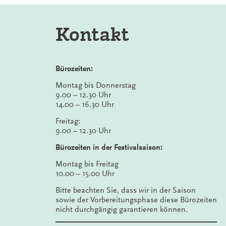
Kontakt
Bürozeiten:
Montag bis Donnerstag
9.00 – 12.30 Uhr
14.00 – 16.30 Uhr
Freitag:
9.00 – 12.30 Uhr
Bürozeiten in der Festivalsaison:
Montag bis Freitag
10.00 – 15.00 Uhr
Bitte beachten Sie, dass wir in der Saison
sowie der Vorbereitungsphase diese Bürozeiten
nicht durchgängig garantieren können.