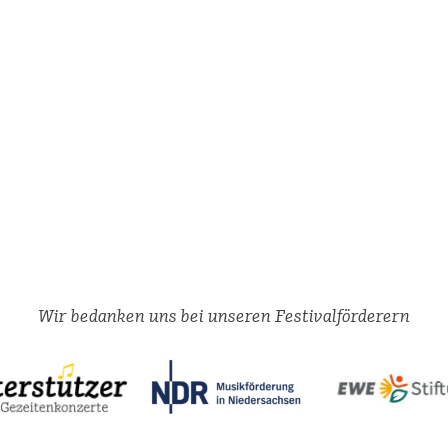
Wir bedanken uns bei unseren Festivalförderern