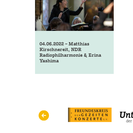
04.06.2022 – Matthias
Kirschnereit, NDR
Radiophilharmonie & Erina
Yashima