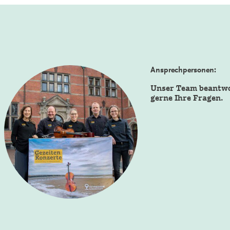
Ansprechpersonen:
Unser Team beantw
gerne Ihre Fragen.