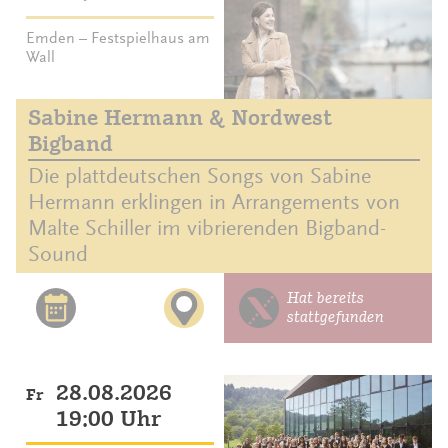
Emden – Festspielhaus am
Wall
Sabine Hermann & Nordwest
Bigband
Die plattdeutschen Songs von Sabine
Hermann erklingen in Arrangements von
Malte Schiller im vibrierenden Bigband-
Sound
Hat bereits
stattgefunden
28.08.2026
Fr
19:00 Uhr