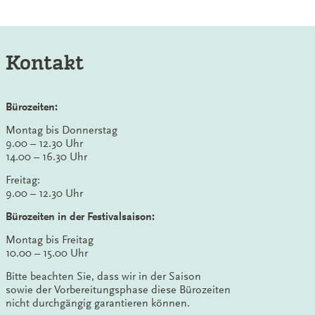
Kontakt
Bürozeiten:
Montag bis Donnerstag
9.00 – 12.30 Uhr
14.00 – 16.30 Uhr
Freitag:
9.00 – 12.30 Uhr
Bürozeiten in der Festivalsaison:
Montag bis Freitag
10.00 – 15.00 Uhr
Bitte beachten Sie, dass wir in der Saison
sowie der Vorbereitungsphase diese Bürozeiten
nicht durchgängig garantieren können.