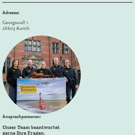
Adresse:
Georgswall 1
26603 Aurich
Ansprechpersonen:
Unser Team beantwortet
gerne Ihre Fragen.