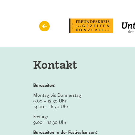
Kontakt
Bürozeiten:
Montag bis Donnerstag
9.00 – 12.30 Uhr
14.00 – 16.30 Uhr
Freitag:
9.00 – 12.30 Uhr
Bürozeiten in der Festivalsaison: