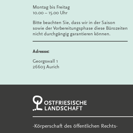
Montag bis Freitag
10.00 – 15.00 Uhr
Bitte beachten Sie, dass wir in der Saison
sowie der Vorbereitungsphase diese Bürozeiten
nicht durchgängig garantieren können.
Adresse:
Georgswall 1
26603 Aurich
-Körperschaft des öffentlichen Rechts-