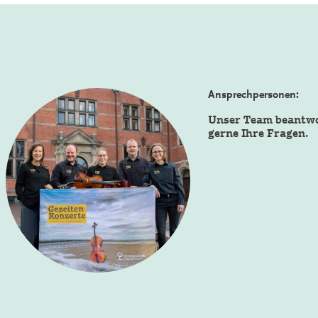
Ansprechpersonen:
Unser Team beantw
gerne Ihre Fragen.