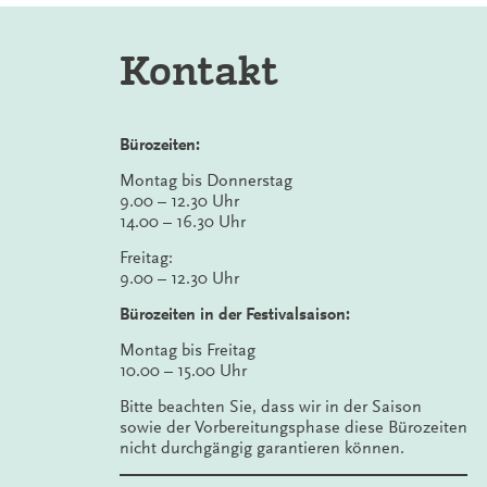
Kontakt
Bürozeiten:
Montag bis Donnerstag
9.00 – 12.30 Uhr
14.00 – 16.30 Uhr
Freitag:
9.00 – 12.30 Uhr
Bürozeiten in der Festivalsaison:
Montag bis Freitag
10.00 – 15.00 Uhr
Bitte beachten Sie, dass wir in der Saison
sowie der Vorbereitungsphase diese Bürozeiten
nicht durchgängig garantieren können.