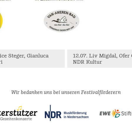
ice Steger, Gianluca
12.07. Liv Migdal, Ofer 
ri
NDR Kultur
Wir bedanken uns bei unseren Festivalförderern