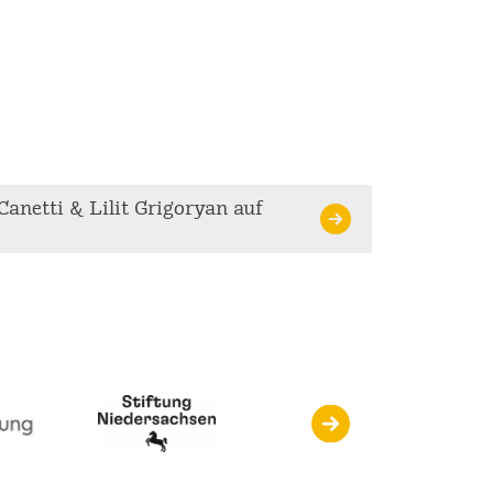
Canetti & Lilit Grigoryan auf