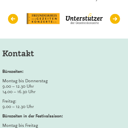
Kontakt
Bürozeiten:
Montag bis Donnerstag
9.00 – 12.30 Uhr
14.00 – 16.30 Uhr
Freitag:
9.00 – 12.30 Uhr
Bürozeiten in der Festivalsaison:
Montag bis Freitag