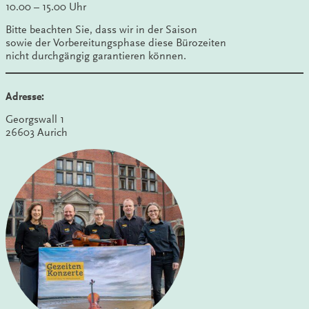
10.00 – 15.00 Uhr
Bitte beachten Sie, dass wir in der Saison
sowie der Vorbereitungsphase diese Bürozeiten
nicht durchgängig garantieren können.
Adresse:
Georgswall 1
26603 Aurich