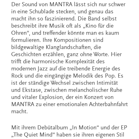
Der Sound von MANTRA lässt sich nur schwer
in eine Schublade stecken, und genau das
macht ihn so faszinierend. Die Band selbst
beschreibt ihre Musik oft als „Kino für die
Ohren“, und treffender könnte man es kaum
formulieren. Ihre Kompositionen sind
bildgewaltige Klanglandschaften, die
Geschichten erzählen, ganz ohne Worte. Hier
trifft die harmonische Komplexität des
modernen Jazz auf die treibende Energie des
Rock und die eingängige Melodik des Pop. Es
ist der ständige Wechsel zwischen Intimität
und Ekstase, zwischen melancholischer Ruhe
und vitaler Explosion, der ein Konzert von
MANTRA zu einer emotionalen Achterbahnfahrt
macht.
Mit ihrem Debütalbum „In Motion“ und der EP
„The Quiet Mind“ haben sie ihren eigenen Stil