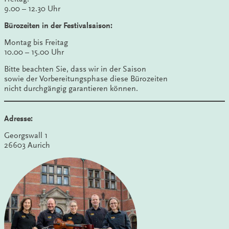
9.00 – 12.30 Uhr
Bürozeiten in der Festivalsaison:
Montag bis Freitag
10.00 – 15.00 Uhr
Bitte beachten Sie, dass wir in der Saison
sowie der Vorbereitungsphase diese Bürozeiten
nicht durchgängig garantieren können.
Adresse:
Georgswall 1
26603 Aurich