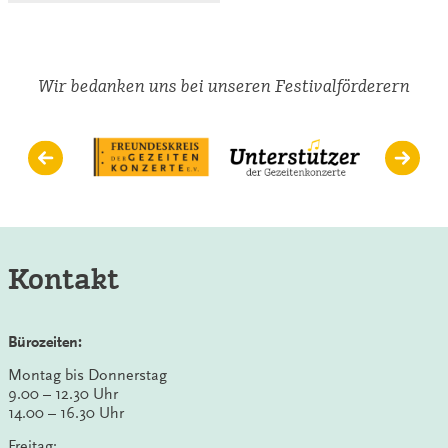
Wir bedanken uns bei unseren Festivalförderern
Kontakt
Bürozeiten:
Montag bis Donnerstag
9.00 – 12.30 Uhr
14.00 – 16.30 Uhr
Freitag: