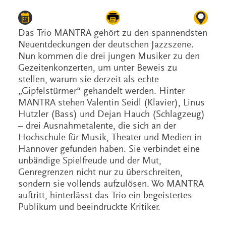
Das Trio MANTRA gehört zu den spannendsten
Neuentdeckungen der deutschen Jazzszene.
Nun kommen die drei jungen Musiker zu den
Gezeitenkonzerten, um unter Beweis zu
stellen, warum sie derzeit als echte
„Gipfelstürmer“ gehandelt werden. Hinter
MANTRA stehen Valentin Seidl (Klavier), Linus
Hutzler (Bass) und Dejan Hauch (Schlagzeug)
– drei Ausnahmetalente, die sich an der
Hochschule für Musik, Theater und Medien in
Hannover gefunden haben. Sie verbindet eine
unbändige Spielfreude und der Mut,
Genregrenzen nicht nur zu überschreiten,
sondern sie vollends aufzulösen. Wo MANTRA
auftritt, hinterlässt das Trio ein begeistertes
Publikum und beeindruckte Kritiker.