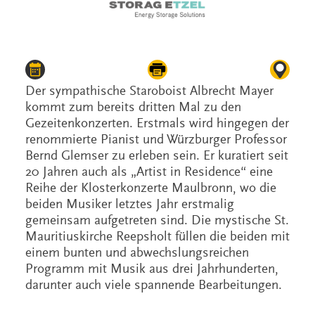
Der sympathische Staroboist Albrecht Mayer
kommt zum bereits dritten Mal zu den
Gezeitenkonzerten. Erstmals wird hingegen der
renommierte Pianist und Würzburger Professor
Bernd Glemser zu erleben sein. Er kuratiert seit
20 Jahren auch als „Artist in Residence“ eine
Reihe der Klosterkonzerte Maulbronn, wo die
beiden Musiker letztes Jahr erstmalig
gemeinsam aufgetreten sind. Die mystische St.
Mauritiuskirche Reepsholt füllen die beiden mit
einem bunten und abwechslungsreichen
Programm mit Musik aus drei Jahrhunderten,
darunter auch viele spannende Bearbeitungen.