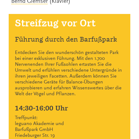
Bernd Glemser
(Klavier)
Streifzug vor Ort
Führung durch den Barfußpark
Entdecken Sie den wunderschön gestalteten Park
bei einer exklusiven Führung. Mit den 1.700
Nervenenden Ihrer Fußsohlen ertasten Sie die
Umwelt und erfühlen verschiedene Untergründe in
ihren jeweiligen Facetten. Außerdem können Sie
verschiedene Geräte für Balance-Übungen
ausprobieren und erfahren Wissenswertes über die
Welt der Vögel und Pflanzen.
14:30-16:00 Uhr
Treffpunkt:
leguano Akademie und
Barfußpark GmbH
Friedeburger Str. 19