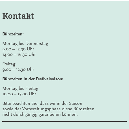
Kontakt
Bürozeiten:
Montag bis Donnerstag
9.00 – 12.30 Uhr
14.00 – 16.30 Uhr
Freitag:
9.00 – 12.30 Uhr
Bürozeiten in der Festivalsaison:
Montag bis Freitag
10.00 – 15.00 Uhr
Bitte beachten Sie, dass wir in der Saison
sowie der Vorbereitungsphase diese Bürozeiten
nicht durchgängig garantieren können.