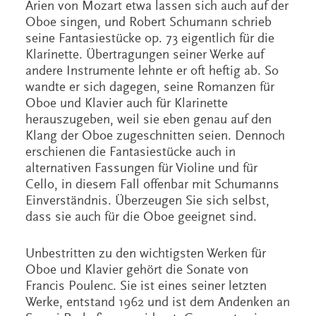
Arien von Mozart etwa lassen sich auch auf der
Oboe singen, und Robert Schumann schrieb
seine Fantasiestücke op. 73 eigentlich für die
Klarinette. Übertragungen seiner Werke auf
andere Instrumente lehnte er oft heftig ab. So
wandte er sich dagegen, seine Romanzen für
Oboe und Klavier auch für Klarinette
herauszugeben, weil sie eben genau auf den
Klang der Oboe zugeschnitten seien. Dennoch
erschienen die Fantasiestücke auch in
alternativen Fassungen für Violine und für
Cello, in diesem Fall offenbar mit Schumanns
Einverständnis. Überzeugen Sie sich selbst,
dass sie auch für die Oboe geeignet sind.
Unbestritten zu den wichtigsten Werken für
Oboe und Klavier gehört die Sonate von
Francis Poulenc. Sie ist eines seiner letzten
Werke, entstand 1962 und ist dem Andenken an