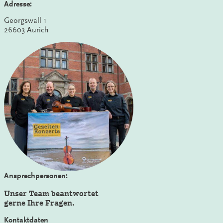
Adresse:
Georgswall 1
26603 Aurich
Ansprechpersonen:
Unser Team beantwortet
gerne Ihre Fragen.
Kontaktdaten