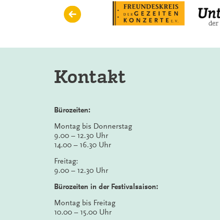
Kontakt
Bürozeiten:
Montag bis Donnerstag
9.00 – 12.30 Uhr
14.00 – 16.30 Uhr
Freitag:
9.00 – 12.30 Uhr
Bürozeiten in der Festivalsaison:
Montag bis Freitag
10.00 – 15.00 Uhr