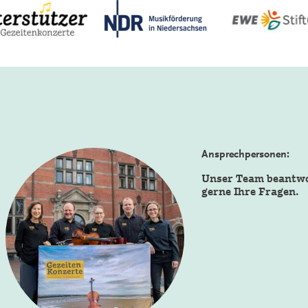
Ansprechpersonen:
Unser Team beantw
gerne Ihre Fragen.