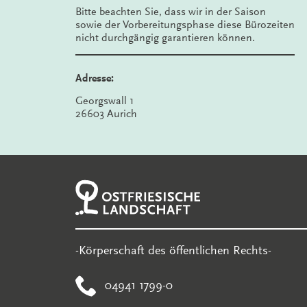
Bitte beachten Sie, dass wir in der Saison
sowie der Vorbereitungsphase diese Bürozeiten
nicht durchgängig garantieren können.
Adresse:
Georgswall 1
26603 Aurich
-Körperschaft des öffentlichen Rechts-
04941 1799-0