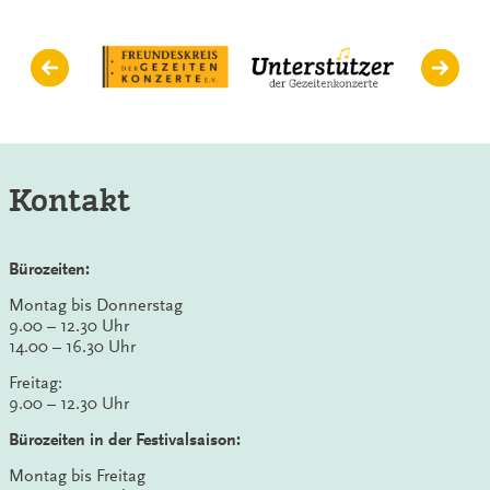
Kontakt
Bürozeiten:
Montag bis Donnerstag
9.00 – 12.30 Uhr
14.00 – 16.30 Uhr
Freitag:
9.00 – 12.30 Uhr
Bürozeiten in der Festivalsaison:
Montag bis Freitag