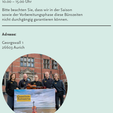
10.00 – 15.00 Uhr
Bitte beachten Sie, dass wir in der Saison
sowie der Vorbereitungsphase diese Bürozeiten
nicht durchgängig garantieren können.
Adresse:
Georgswall 1
26603 Aurich