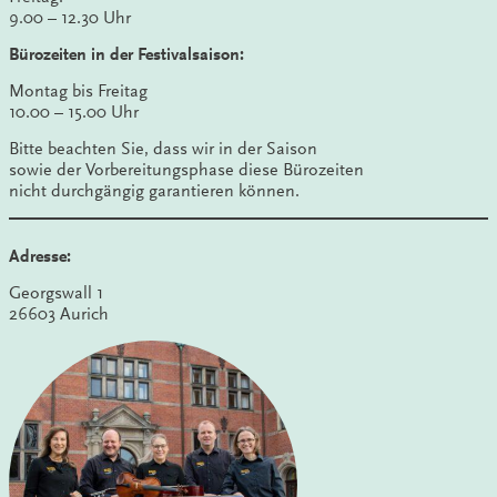
9.00 – 12.30 Uhr
Bürozeiten in der Festivalsaison:
Montag bis Freitag
10.00 – 15.00 Uhr
Bitte beachten Sie, dass wir in der Saison
sowie der Vorbereitungsphase diese Bürozeiten
nicht durchgängig garantieren können.
Adresse:
Georgswall 1
26603 Aurich