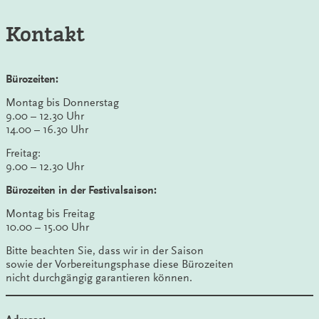
Kontakt
Bürozeiten:
Montag bis Donnerstag
9.00 – 12.30 Uhr
14.00 – 16.30 Uhr
Freitag:
9.00 – 12.30 Uhr
Bürozeiten in der Festivalsaison:
Montag bis Freitag
10.00 – 15.00 Uhr
Bitte beachten Sie, dass wir in der Saison
sowie der Vorbereitungsphase diese Bürozeiten
nicht durchgängig garantieren können.