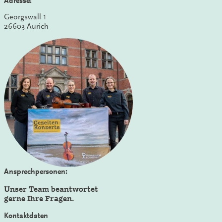
Adresse:
Georgswall 1
26603 Aurich
Ansprechpersonen:
Unser Team beantwortet
gerne Ihre Fragen.
Kontaktdaten