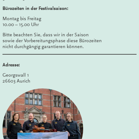
Bürozeiten in der Festivalsaison:
Montag bis Freitag
10.00 – 15.00 Uhr
Bitte beachten Sie, dass wir in der Saison
sowie der Vorbereitungsphase diese Bürozeiten
nicht durchgängig garantieren können.
Adresse:
Georgswall 1
26603 Aurich