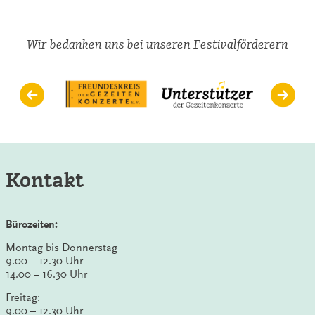
Wir bedanken uns bei unseren Festivalförderern
Kontakt
Bürozeiten:
Montag bis Donnerstag
9.00 – 12.30 Uhr
14.00 – 16.30 Uhr
Freitag:
9.00 – 12.30 Uhr