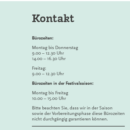
Kontakt
Bürozeiten:
Montag bis Donnerstag
9.00 – 12.30 Uhr
14.00 – 16.30 Uhr
Freitag:
9.00 – 12.30 Uhr
Bürozeiten in der Festivalsaison:
Montag bis Freitag
10.00 – 15.00 Uhr
Bitte beachten Sie, dass wir in der Saison
sowie der Vorbereitungsphase diese Bürozeiten
nicht durchgängig garantieren können.