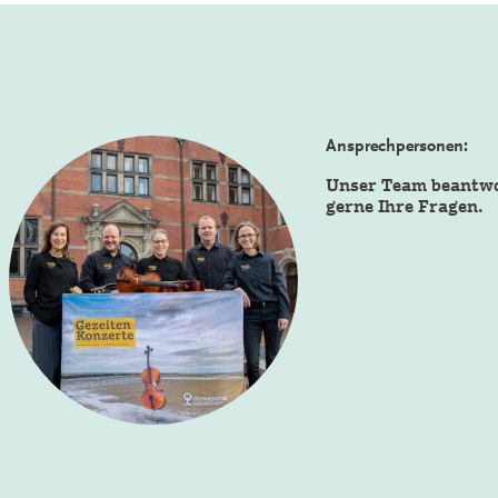
Ansprechpersonen:
Unser Team beantw
gerne Ihre Fragen.