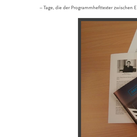
– Tage, die der Programmhefttexter zwischen 