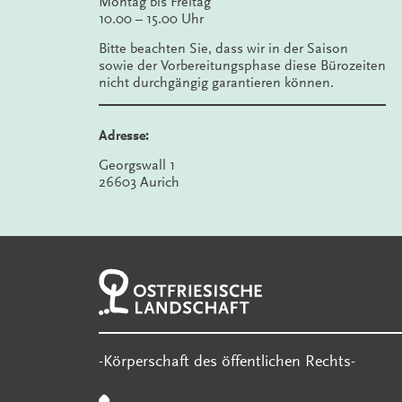
Montag bis Freitag
10.00 – 15.00 Uhr
Bitte beachten Sie, dass wir in der Saison
sowie der Vorbereitungsphase diese Bürozeiten
nicht durchgängig garantieren können.
Adresse:
Georgswall 1
26603 Aurich
-Körperschaft des öffentlichen Rechts-