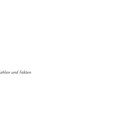
ahlen und Fakten