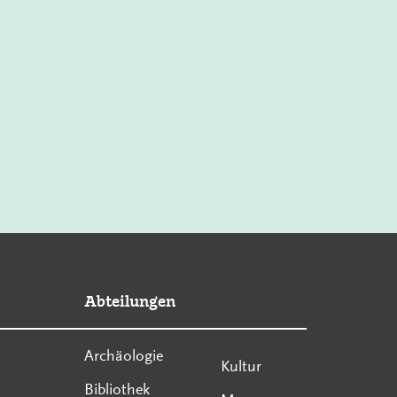
Abteilungen
Archäologie
Kultur
Bibliothek