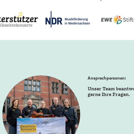
Ansprechpersonen:
Unser Team beantw
gerne Ihre Fragen.