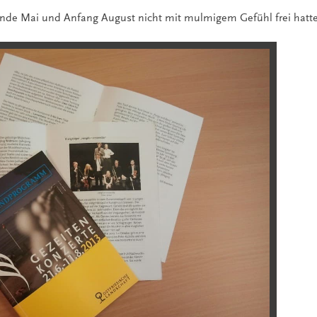
Ende Mai und Anfang August nicht mit mulmigem Gefühl frei hatte