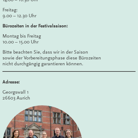
Freitag:
9.00 – 12.30 Uhr
Bürozeiten in der Festivalsaison:
Montag bis Freitag
10.00 – 15.00 Uhr
Bitte beachten Sie, dass wir in der Saison
sowie der Vorbereitungsphase diese Bürozeiten
nicht durchgängig garantieren können.
Adresse:
Georgswall 1
26603 Aurich