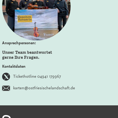
Ansprechpersonen:
Unser Team beantwortet
gerne Ihre Fragen.
Kontaktdaten
Tickethotline 04941 179967
karten@ostfriesischelandschaft.de