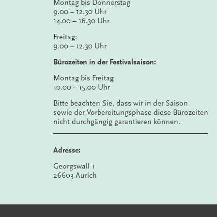
Montag bis Donnerstag
9.00 – 12.30 Uhr
14.00 – 16.30 Uhr
Freitag:
9.00 – 12.30 Uhr
Bürozeiten in der Festivalsaison:
Montag bis Freitag
10.00 – 15.00 Uhr
Bitte beachten Sie, dass wir in der Saison
sowie der Vorbereitungsphase diese Bürozeiten
nicht durchgängig garantieren können.
Adresse:
Georgswall 1
26603 Aurich