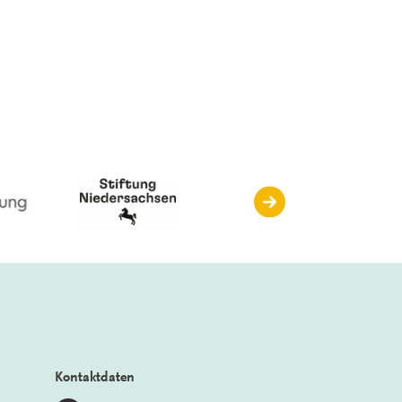
Kontaktdaten