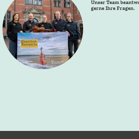
Unser Team beantw
gerne Ihre Fragen.