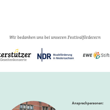
Wir bedanken uns bei unseren Festivalförderern
Ansprechpersonen: