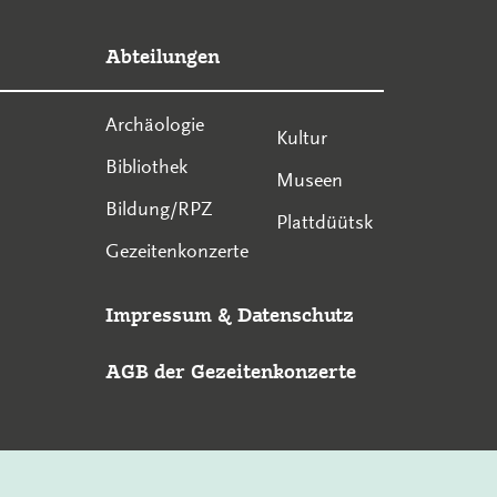
Abteilungen
Archäologie
Kultur
Bibliothek
Museen
Bildung/RPZ
Plattdüütsk
Gezeitenkonzerte
Impressum
&
Datenschutz
AGB der Gezeitenkonzerte