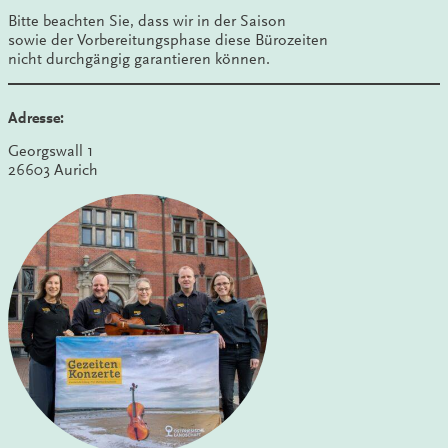
Bitte beachten Sie, dass wir in der Saison
sowie der Vorbereitungsphase diese Bürozeiten
nicht durchgängig garantieren können.
Adresse:
Georgswall 1
26603 Aurich