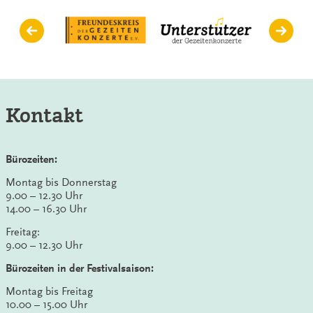
Kontakt
Bürozeiten:
Montag bis Donnerstag
9.00 – 12.30 Uhr
14.00 – 16.30 Uhr
Freitag:
9.00 – 12.30 Uhr
Bürozeiten in der Festivalsaison:
Montag bis Freitag
10.00 – 15.00 Uhr