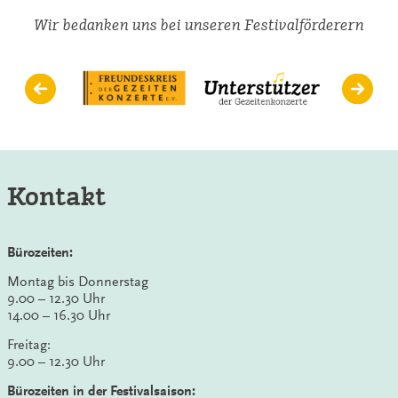
Wir bedanken uns bei unseren Festivalförderern
Kontakt
Bürozeiten:
Montag bis Donnerstag
9.00 – 12.30 Uhr
14.00 – 16.30 Uhr
Freitag:
9.00 – 12.30 Uhr
Bürozeiten in der Festivalsaison: