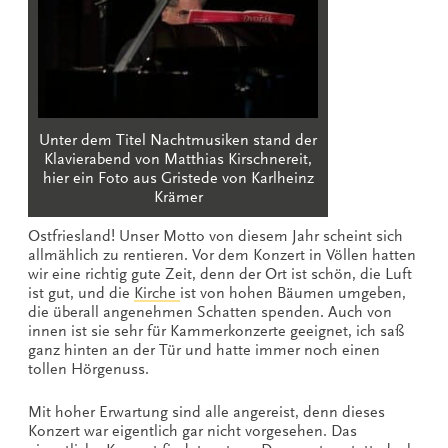
Unter dem Titel Nachtmusiken stand der
Klavierabend von Matthias Kirschnereit,
hier ein Foto aus Gristede von Karlheinz
Krämer
Ostfriesland! Unser Motto von diesem Jahr scheint sich
allmählich zu rentieren. Vor dem Konzert in Völlen hatten
wir eine richtig gute Zeit, denn der Ort ist schön, die Luft
ist gut, und die
Kirche
ist von hohen Bäumen umgeben,
die überall angenehmen Schatten spenden. Auch von
innen ist sie sehr für Kammerkonzerte geeignet, ich saß
ganz hinten an der Tür und hatte immer noch einen
tollen Hörgenuss.
Mit hoher Erwartung sind alle angereist, denn dieses
Konzert war eigentlich gar nicht vorgesehen. Das