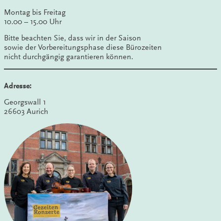
Montag bis Freitag
10.00 – 15.00 Uhr
Bitte beachten Sie, dass wir in der Saison
sowie der Vorbereitungsphase diese Bürozeiten
nicht durchgängig garantieren können.
Adresse:
Georgswall 1
26603 Aurich