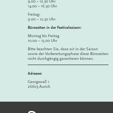
9.00 – 12.30 Uhr
14.00 – 16.30 Uhr
Freitag:
9.00 – 12.30 Uhr
Bürozeiten in der Festivalsaison:
Montag bis Freitag
10.00 – 15.00 Uhr
Bitte beachten Sie, dass wir in der Saison
sowie der Vorbereitungsphase diese Bürozeiten
nicht durchgängig garantieren können.
Adresse:
Georgswall 1
26603 Aurich