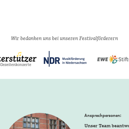
Wir bedanken uns bei unseren Festivalförderern
Ansprechpersonen:
Unser Team beantw