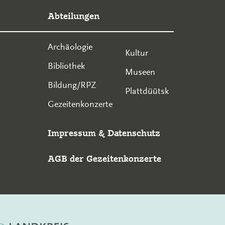
Abteilungen
Archäologie
Kultur
Bibliothek
Museen
Bildung/RPZ
Plattdüütsk
Gezeitenkonzerte
Impressum
&
Datenschutz
AGB der Gezeitenkonzerte