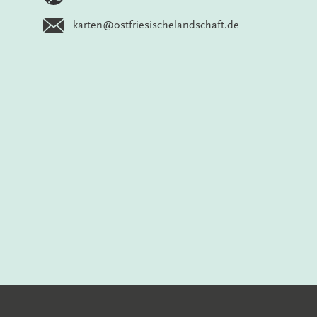
karten@ostfriesischelandschaft.de