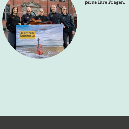
gerne Ihre Fragen.