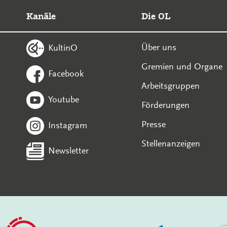
Kanäle
Die OL
Über uns
KultinO
Gremien und Organe
Facebook
Arbeitsgruppen
Youtube
Förderungen
Presse
Instagram
Stellenanzeigen
Newsletter