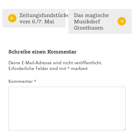
Continue
Zeitungsfundstücke
Das magische
vom 6./7. Mai
Musikdorf
Reading
Groothusen
Schreibe einen Kommentar
Deine E-Mail-Adresse wird nicht veröffentlicht.
Erforderliche Felder sind mit
*
markiert
Kommentar
*