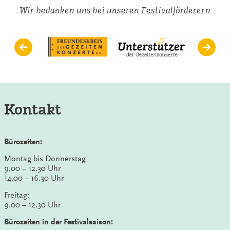
Wir bedanken uns bei unseren Festivalförderern
Kontakt
Bürozeiten:
Montag bis Donnerstag
9.00 – 12.30 Uhr
14.00 – 16.30 Uhr
Freitag:
9.00 – 12.30 Uhr
Bürozeiten in der Festivalsaison: