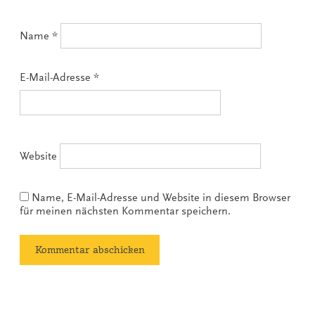
Name
*
E-Mail-Adresse
*
Website
Name, E-Mail-Adresse und Website in diesem Browser
für meinen nächsten Kommentar speichern.