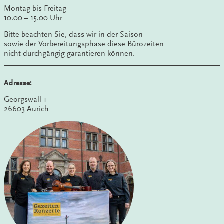
Montag bis Freitag
10.00 – 15.00 Uhr
Bitte beachten Sie, dass wir in der Saison
sowie der Vorbereitungsphase diese Bürozeiten
nicht durchgängig garantieren können.
Adresse:
Georgswall 1
26603 Aurich