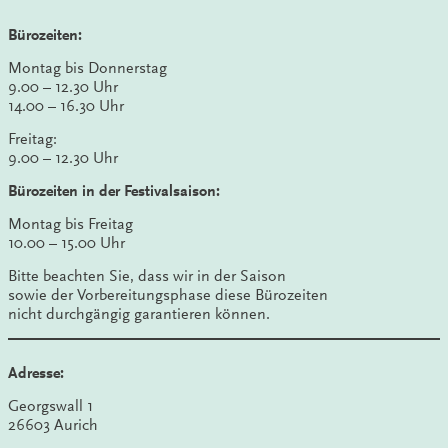
Bürozeiten:
Montag bis Donnerstag
9.00 – 12.30 Uhr
14.00 – 16.30 Uhr
Freitag:
9.00 – 12.30 Uhr
Bürozeiten in der Festivalsaison:
Montag bis Freitag
10.00 – 15.00 Uhr
Bitte beachten Sie, dass wir in der Saison
sowie der Vorbereitungsphase diese Bürozeiten
nicht durchgängig garantieren können.
Adresse:
Georgswall 1
26603 Aurich