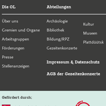
Die OL
Abteilungen
Über uns
Archäologie
Kultur
Gremien und Organe
Bibliothek
Museen
Arbeitsgruppen
Bildung/RPZ
Plattdüütsk
Förderungen
Gezeitenkonzerte
Presse
Impressum
&
Datenschutz
Stellenanzeigen
AGB der Gezeitenkonzerte
Gefördert durch: