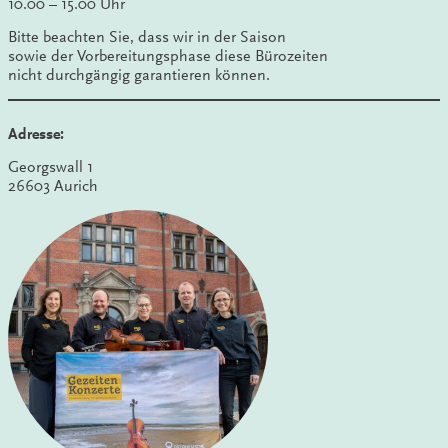
10.00 – 15.00 Uhr
Bitte beachten Sie, dass wir in der Saison
sowie der Vorbereitungsphase diese Bürozeiten
nicht durchgängig garantieren können.
Adresse:
Georgswall 1
26603 Aurich