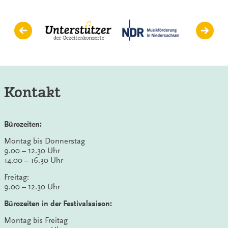
Kanals
Kontakt
Bürozeiten:
Montag bis Donnerstag
9.00 – 12.30 Uhr
14.00 – 16.30 Uhr
Freitag:
9.00 – 12.30 Uhr
Bürozeiten in der Festivalsaison:
Montag bis Freitag