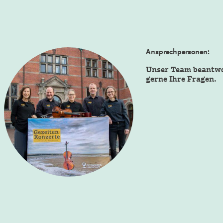
Ansprechpersonen:
Unser Team beantw
gerne Ihre Fragen.