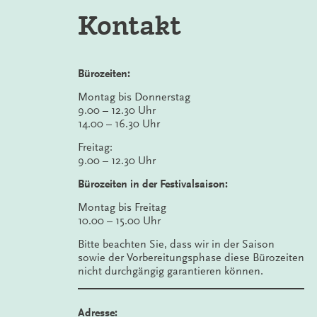
Kontakt
Bürozeiten:
Montag bis Donnerstag
9.00 – 12.30 Uhr
14.00 – 16.30 Uhr
Freitag:
9.00 – 12.30 Uhr
Bürozeiten in der Festivalsaison:
Montag bis Freitag
10.00 – 15.00 Uhr
Bitte beachten Sie, dass wir in der Saison
sowie der Vorbereitungsphase diese Bürozeiten
nicht durchgängig garantieren können.
Adresse: