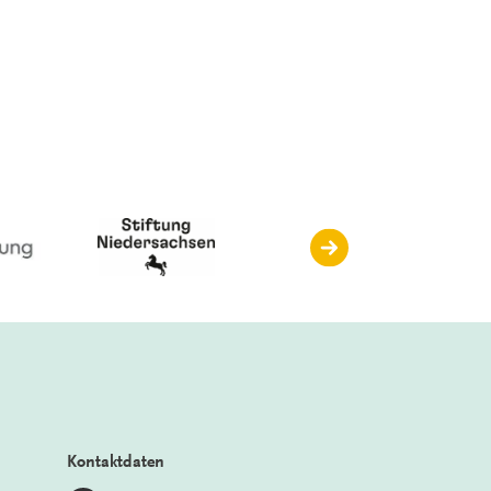
Kontaktdaten