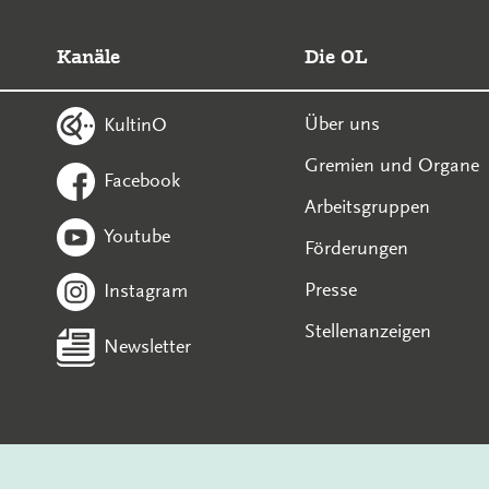
Kanäle
Die OL
Über uns
KultinO
Gremien und Organe
Facebook
Arbeitsgruppen
Youtube
Förderungen
Presse
Instagram
Stellenanzeigen
Newsletter