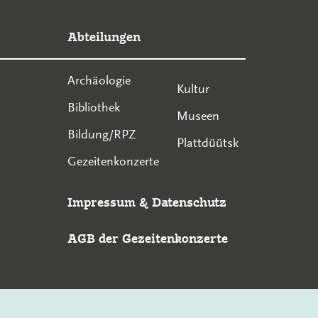
Abteilungen
Archäologie
Kultur
Bibliothek
Museen
Bildung/RPZ
Plattdüütsk
Gezeitenkonzerte
Impressum
&
Datenschutz
AGB der Gezeitenkonzerte