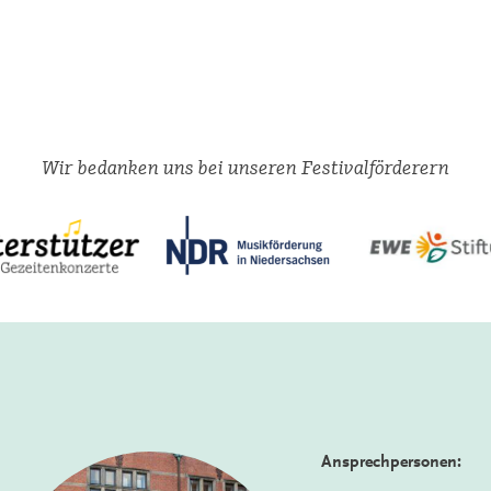
Wir bedanken uns bei unseren Festivalförderern
Ansprechpersonen: