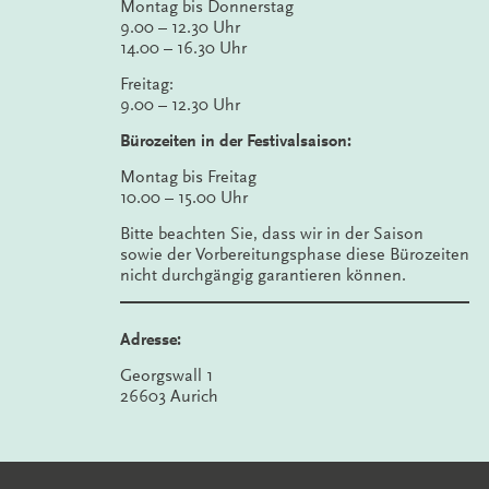
Montag bis Donnerstag
9.00 – 12.30 Uhr
14.00 – 16.30 Uhr
Freitag:
9.00 – 12.30 Uhr
Bürozeiten in der Festivalsaison:
Montag bis Freitag
10.00 – 15.00 Uhr
Bitte beachten Sie, dass wir in der Saison
sowie der Vorbereitungsphase diese Bürozeiten
nicht durchgängig garantieren können.
Adresse:
Georgswall 1
26603 Aurich