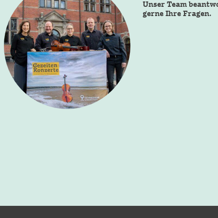
Unser Team beantw
gerne Ihre Fragen.