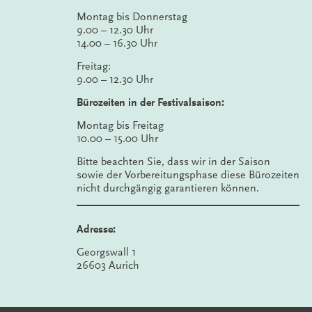
Montag bis Donnerstag
9.00 – 12.30 Uhr
14.00 – 16.30 Uhr
Freitag:
9.00 – 12.30 Uhr
Bürozeiten in der Festivalsaison:
Montag bis Freitag
10.00 – 15.00 Uhr
Bitte beachten Sie, dass wir in der Saison
sowie der Vorbereitungsphase diese Bürozeiten
nicht durchgängig garantieren können.
Adresse:
Georgswall 1
26603 Aurich