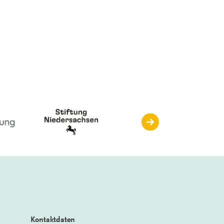
Kontaktdaten