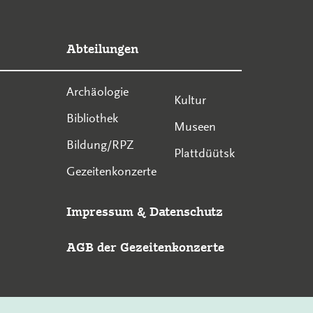
Abteilungen
Archäologie
Kultur
Bibliothek
Museen
Bildung/RPZ
Plattdüütsk
Gezeitenkonzerte
Impressum
&
Datenschutz
AGB der Gezeitenkonzerte