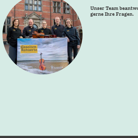
Unser Team beantw
gerne Ihre Fragen.