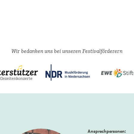
Wir bedanken uns bei unseren Festivalförderern
Ansprechpersonen: