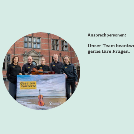
Ansprechpersonen:
Unser Team beantw
gerne Ihre Fragen.