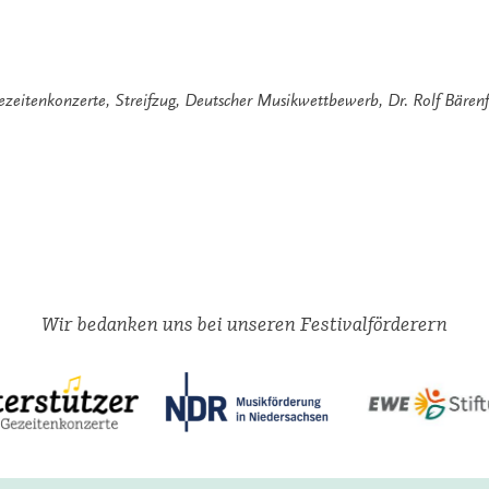
ezeitenkonzerte
,
Streifzug
,
Deutscher Musikwettbewerb
,
Dr. Rolf Bären
Wir bedanken uns bei unseren Festivalförderern