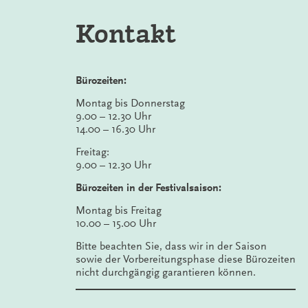
Kontakt
Bürozeiten:
Montag bis Donnerstag
9.00 – 12.30 Uhr
14.00 – 16.30 Uhr
Freitag:
9.00 – 12.30 Uhr
Bürozeiten in der Festivalsaison:
Montag bis Freitag
10.00 – 15.00 Uhr
Bitte beachten Sie, dass wir in der Saison
sowie der Vorbereitungsphase diese Bürozeiten
nicht durchgängig garantieren können.