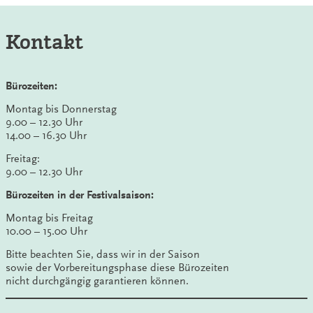
Kontakt
Bürozeiten:
Montag bis Donnerstag
9.00 – 12.30 Uhr
14.00 – 16.30 Uhr
Freitag:
9.00 – 12.30 Uhr
Bürozeiten in der Festivalsaison:
Montag bis Freitag
10.00 – 15.00 Uhr
Bitte beachten Sie, dass wir in der Saison
sowie der Vorbereitungsphase diese Bürozeiten
nicht durchgängig garantieren können.