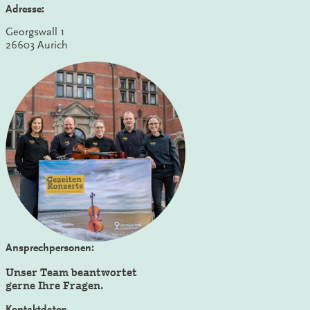
Adresse:
Georgswall 1
26603 Aurich
Ansprechpersonen:
Unser Team beantwortet
gerne Ihre Fragen.
Kontaktdaten