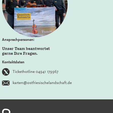
Ansprechpersonen:
Unser Team beantwortet
gerne Ihre Fragen.
Kontaktdaten
Tickethotline 04941 179967
karten@ostfriesischelandschaft.de