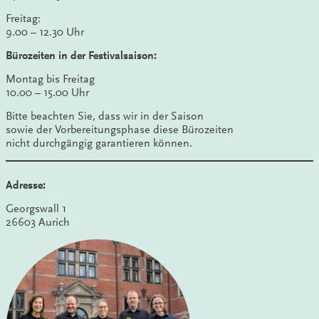
Freitag:
9.00 – 12.30 Uhr
Bürozeiten in der Festivalsaison:
Montag bis Freitag
10.00 – 15.00 Uhr
Bitte beachten Sie, dass wir in der Saison
sowie der Vorbereitungsphase diese Bürozeiten
nicht durchgängig garantieren können.
Adresse:
Georgswall 1
26603 Aurich