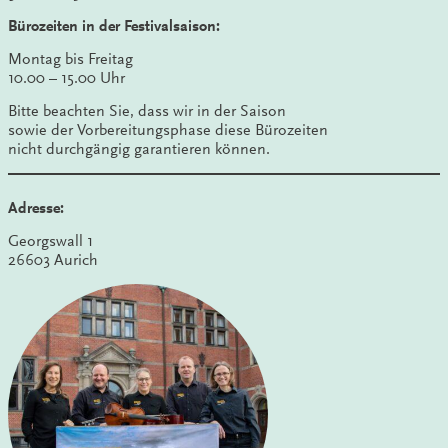
Bürozeiten in der Festivalsaison:
Montag bis Freitag
10.00 – 15.00 Uhr
Bitte beachten Sie, dass wir in der Saison
sowie der Vorbereitungsphase diese Bürozeiten
nicht durchgängig garantieren können.
Adresse:
Georgswall 1
26603 Aurich