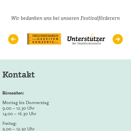
Wir bedanken uns bei unseren Festivalförderern
Kontakt
Bürozeiten:
Montag bis Donnerstag
9.00 – 12.30 Uhr
14.00 – 16.30 Uhr
Freitag:
9.00 – 12.30 Uhr