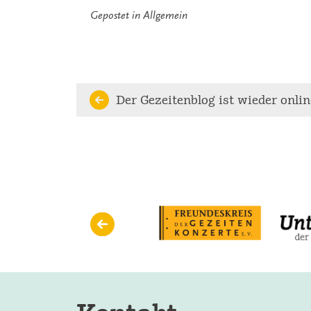
Gepostet in
Allgemein
Continue
Der Gezeitenblog ist wieder onlin
Reading