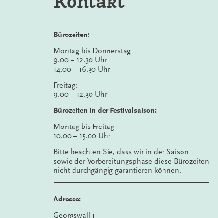
Kontakt
Bürozeiten:
Montag bis Donnerstag
9.00 – 12.30 Uhr
14.00 – 16.30 Uhr
Freitag:
9.00 – 12.30 Uhr
Bürozeiten in der Festivalsaison:
Montag bis Freitag
10.00 – 15.00 Uhr
Bitte beachten Sie, dass wir in der Saison
sowie der Vorbereitungsphase diese Bürozeiten
nicht durchgängig garantieren können.
Adresse:
Georgswall 1