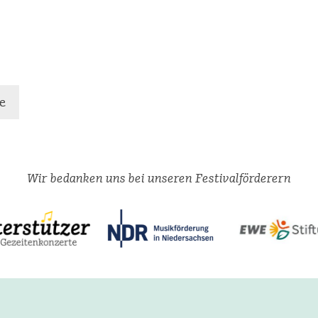
e
Wir bedanken uns bei unseren Festivalförderern