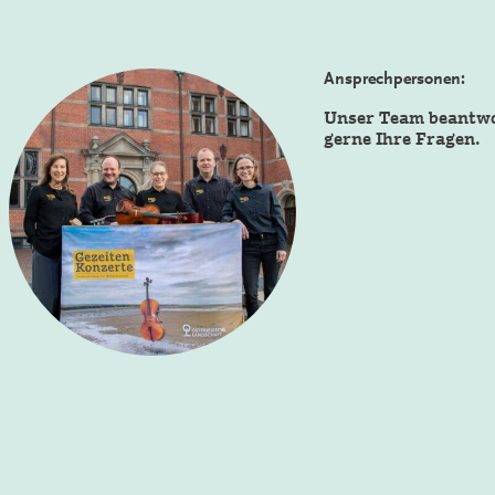
Ansprechpersonen:
Unser Team beantw
gerne Ihre Fragen.