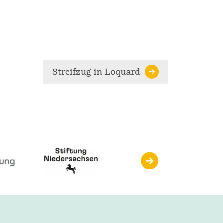
Streifzug in Loquard