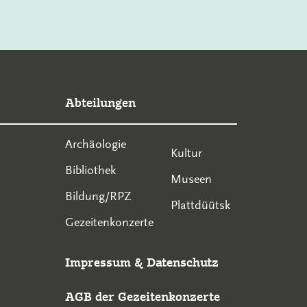
Abteilungen
Archäologie
Kultur
Bibliothek
Museen
Bildung/RPZ
Plattdüütsk
Gezeitenkonzerte
Impressum
&
Datenschutz
AGB der Gezeitenkonzerte