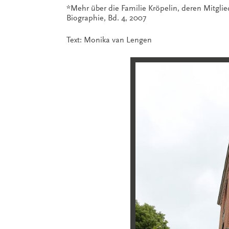
*Mehr über die Familie Kröpelin, deren Mitglie
Biographie, Bd. 4, 2007
Text: Monika van Lengen