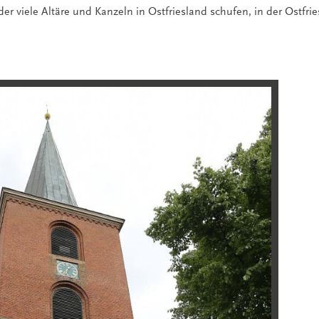
der viele Altäre und Kanzeln in Ostfriesland schufen, in der Ostfri