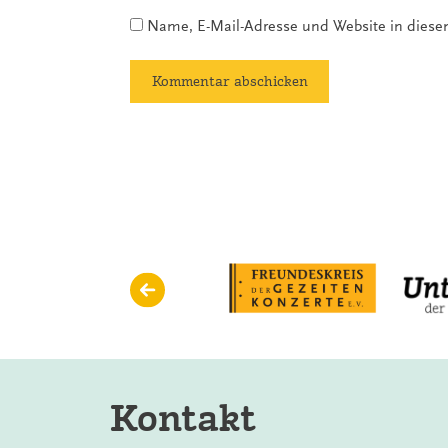
Name, E-Mail-Adresse und Website in dies
Kontakt