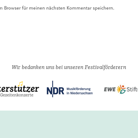
em Browser für meinen nächsten Kommentar speichern.
Wir bedanken uns bei unseren Festivalförderern