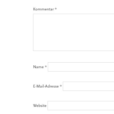
Kommentar
*
Name
*
E-Mail-Adresse
*
Website