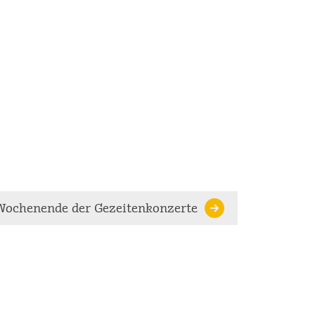
-Wochenende der Gezeitenkonzerte