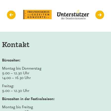
Kontakt
Bürozeiten:
Montag bis Donnerstag
9.00 – 12.30 Uhr
14.00 – 16.30 Uhr
Freitag:
9.00 – 12.30 Uhr
Bürozeiten in der Festivalsaison:
Montag bis Freitag