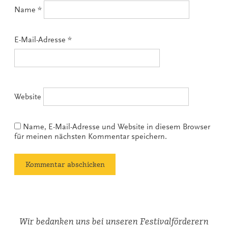
Name
*
E-Mail-Adresse
*
Website
Name, E-Mail-Adresse und Website in diesem Browser
für meinen nächsten Kommentar speichern.
Wir bedanken uns bei unseren Festivalförderern