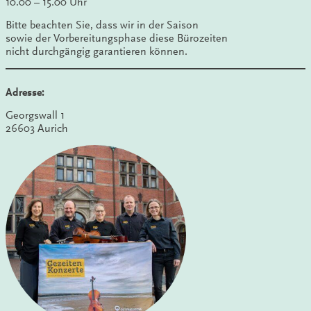
10.00 – 15.00 Uhr
Bitte beachten Sie, dass wir in der Saison
sowie der Vorbereitungsphase diese Bürozeiten
nicht durchgängig garantieren können.
Adresse:
Georgswall 1
26603 Aurich