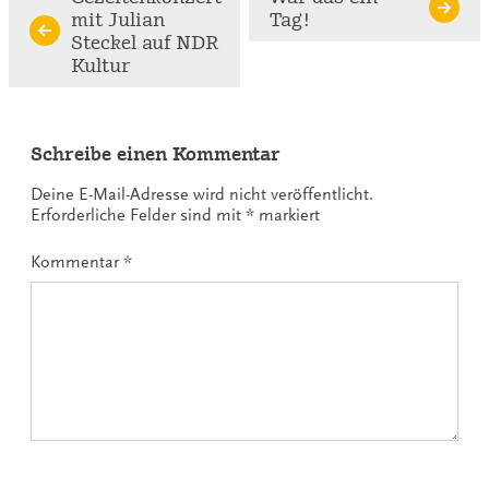
mit Julian
Tag!
Reading
Steckel auf NDR
Kultur
Schreibe einen Kommentar
Deine E-Mail-Adresse wird nicht veröffentlicht.
Erforderliche Felder sind mit
*
markiert
Kommentar
*