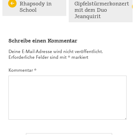
Rhapsody in
Gipfelstürmerkonzert
Reading
School
mit dem Duo
Jeanquirit
Schreibe einen Kommentar
Deine E-Mail-Adresse wird nicht veröffentlicht.
Erforderliche Felder sind mit
*
markiert
Kommentar
*