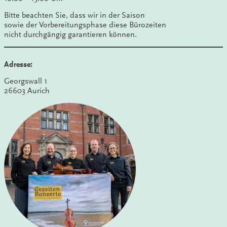
Bitte beachten Sie, dass wir in der Saison
sowie der Vorbereitungsphase diese Bürozeiten
nicht durchgängig garantieren können.
Adresse:
Georgswall 1
26603 Aurich