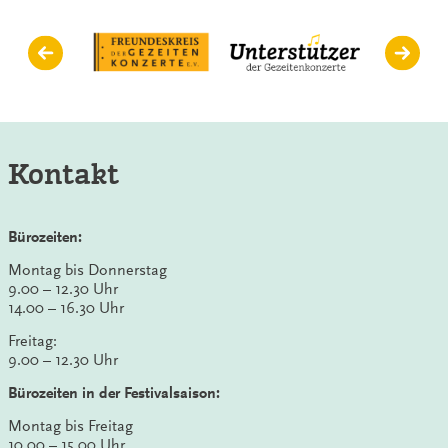
Kontakt
Bürozeiten:
Montag bis Donnerstag
9.00 – 12.30 Uhr
14.00 – 16.30 Uhr
Freitag:
9.00 – 12.30 Uhr
Bürozeiten in der Festivalsaison:
Montag bis Freitag
10.00 – 15.00 Uhr