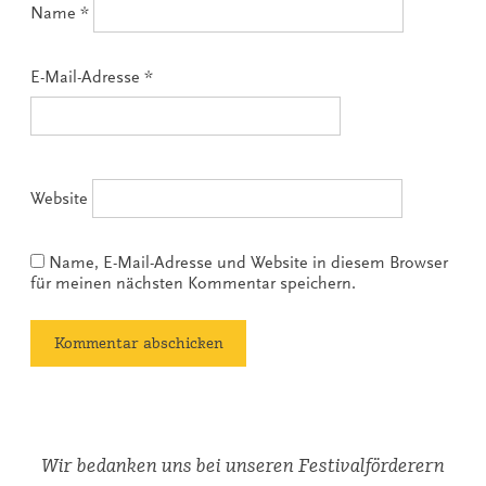
Name
*
E-Mail-Adresse
*
Website
Name, E-Mail-Adresse und Website in diesem Browser
für meinen nächsten Kommentar speichern.
Wir bedanken uns bei unseren Festivalförderern