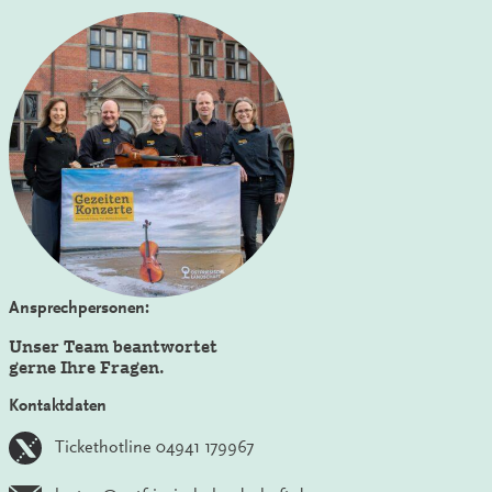
Ansprechpersonen:
Unser Team beantwortet
gerne Ihre Fragen.
Kontaktdaten
Tickethotline 04941 179967