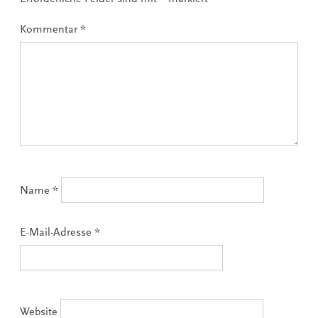
Kommentar
*
Name
*
E-Mail-Adresse
*
Website