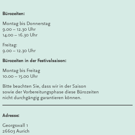
Bürozeiten:
Montag bis Donnerstag
9.00 – 12.30 Uhr
14.00 – 16.30 Uhr
Freitag:
9.00 – 12.30 Uhr
Bürozeiten in der Festivalsaison:
Montag bis Freitag
10.00 – 15.00 Uhr
Bitte beachten Sie, dass wir in der Saison
sowie der Vorbereitungsphase diese Bürozeiten
nicht durchgängig garantieren können.
Adresse:
Georgswall 1
26603 Aurich