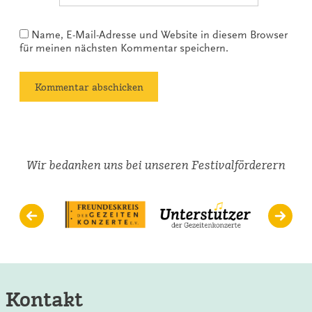
Name, E-Mail-Adresse und Website in diesem Browser
für meinen nächsten Kommentar speichern.
Wir bedanken uns bei unseren Festivalförderern
Kontakt